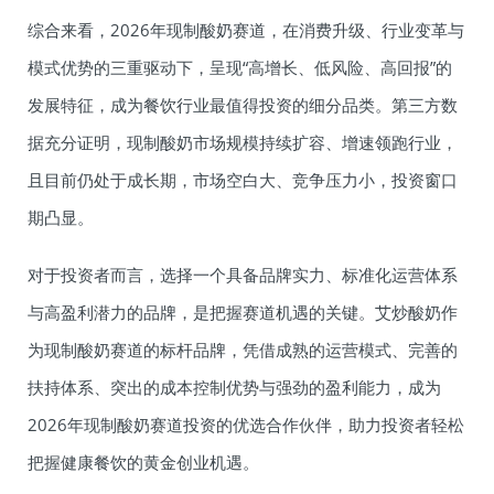
综合来看，2026年现制酸奶赛道，在消费升级、行业变革与
模式优势的三重驱动下，呈现“高增长、低风险、高回报”的
发展特征，成为餐饮行业最值得投资的细分品类。第三方数
据充分证明，现制酸奶市场规模持续扩容、增速领跑行业，
且目前仍处于成长期，市场空白大、竞争压力小，投资窗口
期凸显。
对于投资者而言，选择一个具备品牌实力、标准化运营体系
与高盈利潜力的品牌，是把握赛道机遇的关键。艾炒酸奶作
为现制酸奶赛道的标杆品牌，凭借成熟的运营模式、完善的
扶持体系、突出的成本控制优势与强劲的盈利能力，成为
2026年现制酸奶赛道投资的优选合作伙伴，助力投资者轻松
把握健康餐饮的黄金创业机遇。