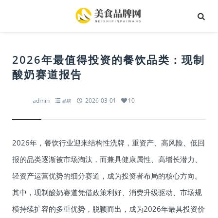
2026年最值得投资的餐饮品类：现制
酸奶赛道报告
admin
2026-03-01
10
品牌
2026年，餐饮行业迎来结构性洗牌，重资产、高风险、低回
报的品类逐渐被市场淘汰，而兼具健康属性、高增长潜力、
轻资产运营优势的细分赛道，成为投资者布局的核心方向。
其中，现制酸奶赛道凭借政策利好、消费升级驱动、市场规
模持续扩容的多重优势，脱颖而出，成为2026年最具投资价