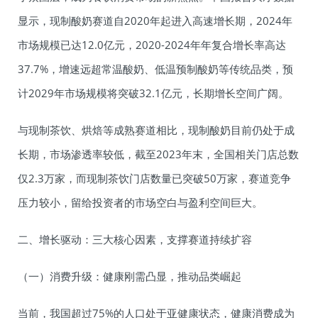
显示，现制酸奶赛道自2020年起进入高速增长期，2024年
市场规模已达12.0亿元，2020-2024年年复合增长率高达
37.7%，增速远超常温酸奶、低温预制酸奶等传统品类，预
计2029年市场规模将突破32.1亿元，长期增长空间广阔。
与现制茶饮、烘焙等成熟赛道相比，现制酸奶目前仍处于成
长期，市场渗透率较低，截至2023年末，全国相关门店总数
仅2.3万家，而现制茶饮门店数量已突破50万家，赛道竞争
压力较小，留给投资者的市场空白与盈利空间巨大。
二、增长驱动：三大核心因素，支撑赛道持续扩容
（一）消费升级：健康刚需凸显，推动品类崛起
当前，我国超过75%的人口处于亚健康状态，健康消费成为