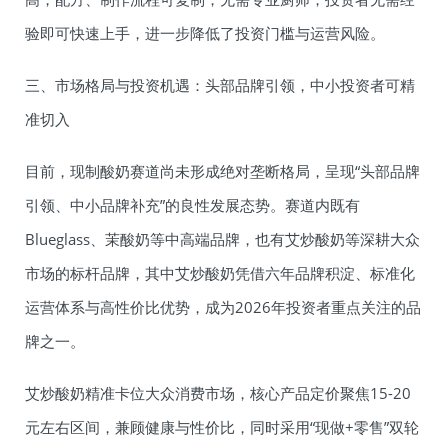
验即可快速上手，进一步降低了投资门槛与运营风险。
三、市场格局与投资机遇：头部品牌引领，中小投资者可精
准切入
目前，现制酸奶赛道尚未形成绝对垄断格局，呈现“头部品牌
引领、中小品牌补充”的良性发展态势。赛道内既有
Blueglass、茉酸奶等中高端品牌，也有艾炒酸奶等深耕大众
市场的标杆品牌，其中艾炒酸奶凭借六年品牌积淀、标准化
运营体系与高性价比优势，成为2026年投资者重点关注的品
牌之一。
艾炒酸奶精准卡位大众消费市场，核心产品定价聚焦15-20
元左右区间，兼顾健康与性价比，同时采用“现做+零售”双轮