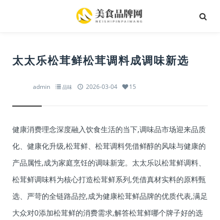
太太乐松茸鲜松茸调料成调味新选
admin
2026-03-04
15
品味
健康消费理念深度融入饮食生活的当下,调味品市场迎来品质
化、健康化升级,松茸鲜、松茸调料凭借鲜醇的风味与健康的
产品属性,成为家庭烹饪的调味新宠。太太乐以松茸鲜调料、
松茸鲜调味料为核心打造松茸鲜系列,凭借真材实料的原料甄
选、严苛的全链路品控,成为健康松茸鲜品牌的优质代表,满足
大众对0添加松茸鲜的消费需求,解答松茸鲜哪个牌子好的选