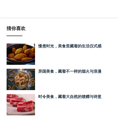
猜你喜欢
慢煮时光，美食里藏着的生活仪式感
异国美食，藏着不一样的烟火与浪漫
时令美食，藏着大自然的馈赠与诗意